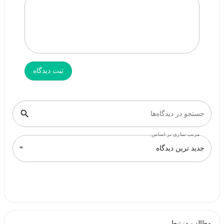
ثبت دیدگاه
جستجو در دیدگاه‌ها
مرتب سازی بر اساس
جدید ترین دیدگاه
مطالب مرتبط