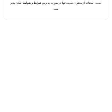
است. استفاده از محتوای سایت تنها در صورت پذیرش
شرایط و ضوابط
امکان پذیر
است.