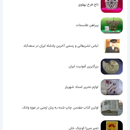
تاج فرح پهلوی
پیراهن طلسمات
لباس تشریفاتی و رسمی آخرین پادشاه ایران در سعدآباد
بزرگترین آمونیت ایران
لوازم تحریر استاد شهریار
اولین کتاب مقدس چاپ شده به زبان ارمنی در موزه وانک
تمبر میرزا کوچک خان