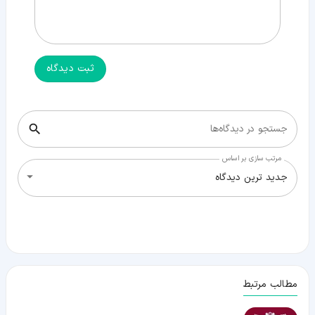
ثبت دیدگاه
جستجو در دیدگاه‌ها
مرتب سازی بر اساس
جدید ترین دیدگاه
مطالب مرتبط