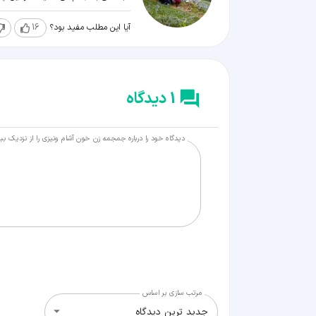
آیا این مطلب مفید بود؟
16
1 دیدگاه
دیدگاه خود را درباره جمجمه زن خون آشام ونیزی را از نزدیک ببی
مرتب سازی بر اساس
جدید ترین دیدگاه