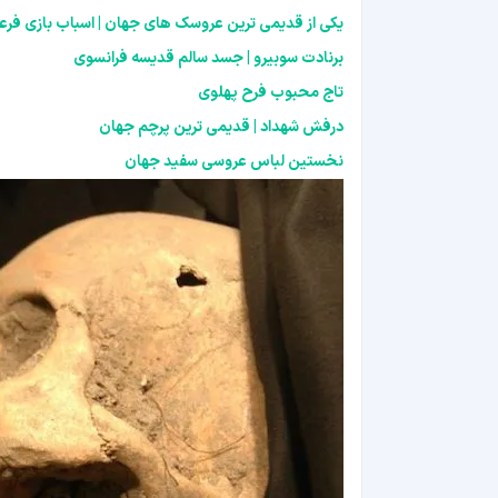
یکی از قدیمی ترین عروسک های جهان | اسباب بازی فر
برنادت سوبیرو | جسد سالم قدیسه فرانسوی
تاج محبوب فرح پهلوی
درفش شهداد | قدیمی ترین پرچم جهان
نخستین لباس عروسی سفید جهان