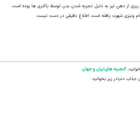
یزی از دهن نیز به دلیل تجزیه شدن بدن توسط باکتری ها بوده است.
ام ونیزی شهرت یافته است، اطلاع دقیقی در دست نیست.
خوانید:
گنجینه های ایران و جهان
 جذاب دنیا در زیر بخوانید: