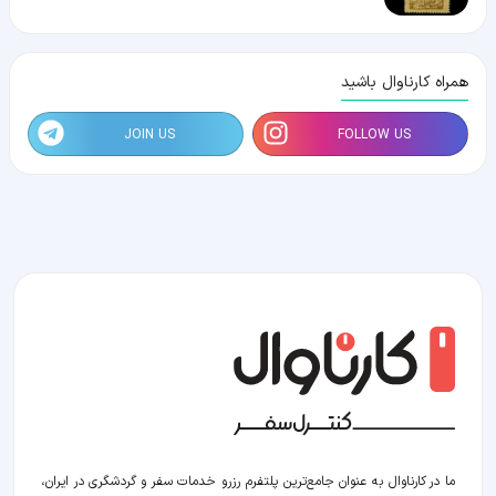
همراه کارناوال باشید
JOIN US
FOLLOW US
ما در کارناوال به عنوان جامع‌ترین پلتفرم رزرو خدمات سفر و گردشگری در ایران،