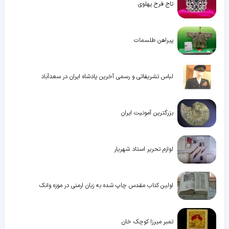
تاج فرح پهلوی
پیراهن طلسمات
لباس تشریفاتی و رسمی آخرین پادشاه ایران در سعدآباد
بزرگترین آمونیت ایران
لوازم تحریر استاد شهریار
اولین کتاب مقدس چاپ شده به زبان ارمنی در موزه وانک
تمبر میرزا کوچک خان