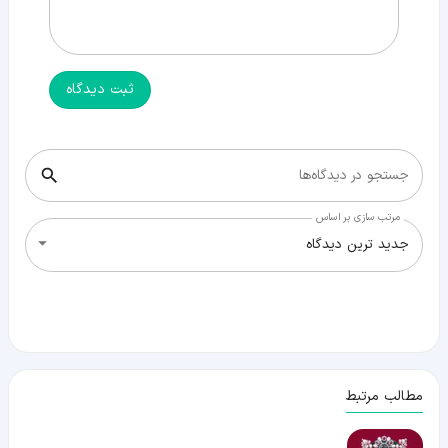
ثبت دیدگاه
جستجو در دیدگاه‌ها
مرتب سازی بر اساس
جدید ترین دیدگاه
مطالب مرتبط