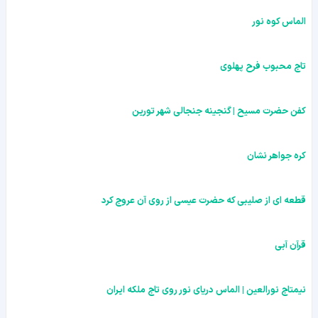
الماس کوه نور
تاج محبوب فرح پهلوی
کفن حضرت مسیح | گنجینه جنجالی شهر تورین
کره جواهر نشان
قطعه ای از صلیبی که حضرت عیسی از روی آن عروج کرد
قرآن آبی
نیمتاج نورالعین | الماس دریای نور روی تاج ملکه ایران