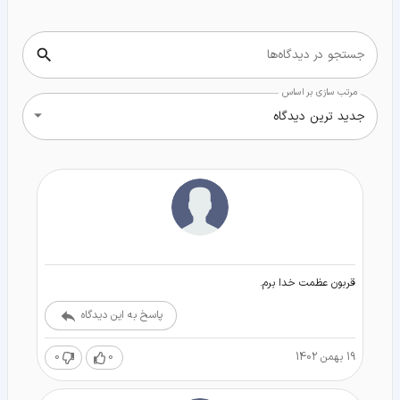
جستجو در دیدگاه‌ها
مرتب سازی بر اساس
جدید ترین دیدگاه
قربون عظمت خدا برم.
پاسخ به این دیدگاه
19 بهمن 1402
0
0