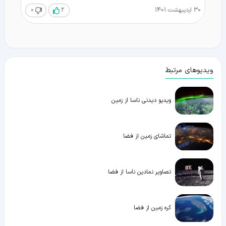
30 اردیبهشت 1401
2
0
ویدیوهای مرتبط
ویدیو دیدنی ناسا از زمین
تماشای زمین از فضا
تصاویر نمادین ناسا از فضا
کره زمین از فضا