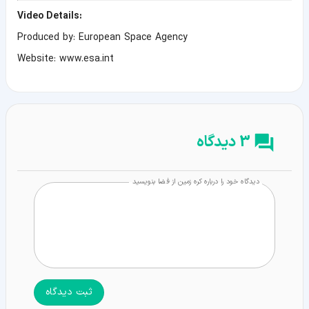
:Video Details
Produced by: European Space Agency
Website: www.esa.int
3 دیدگاه
دیدگاه خود را درباره کره زمین از فضا بنویسید
ثبت دیدگاه