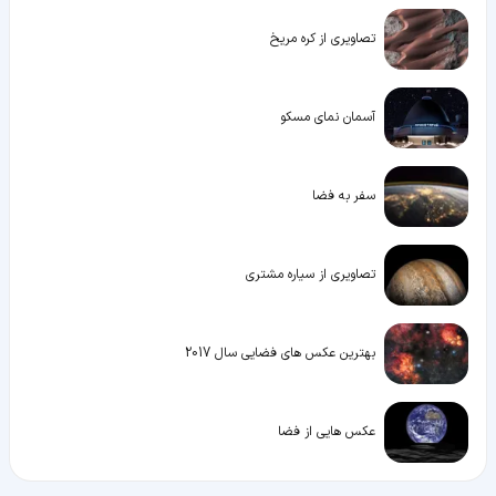
تصاویری از کره مریخ
آسمان نمای مسکو
سفر به فضا
تصاویری از سیاره مشتری
بهترین عکس های فضایی سال 2017
عکس هایی از فضا