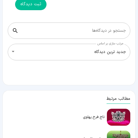
ثبت دیدگاه
جستجو در دیدگاه‌ها
مرتب سازی بر اساس
جدید ترین دیدگاه
مطالب مرتبط
تاج فرح پهلوی