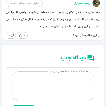
زينب شيرازی
گزارش خطا / ارسال اطلاعات
چند سالی است که با کارناوال، هر روز دست به قلم می شوم و نوشتن، گاه چالشی
روزانه است و گاه، شربت بهار نارنج تگری که در یک روز داغ تابستانی به جانم می
نشیند... و این چیزی است که آن را خوش حالی می نامم.
0
10
آیا این مطلب مفید بود؟
دیدگاه جدید
دیدگاه خود را درباره جار کریستال بنویسید