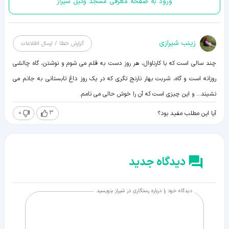
ورود به صفحه معرفی مسجد وکیل شیراز
زينب شيرازی
گزارش خطا / ارسال اطلاعات
چند سالی است که با کارناوال، هر روز دست به قلم می شوم و نوشتن، گاه چالشی
روزانه است و گاه، شربت بهار نارنج تگری که در یک روز داغ تابستانی به جانم می
نشیند... و این چیزی است که آن را خوش حالی می نامم.
0
3
آیا این مطلب مفید بود؟
دیدگاه جدید
دیدگاه خود را درباره رستگاری در شیراز بنویسید