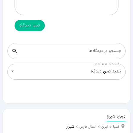
ثبت دیدگاه
جستجو در دیدگاه‌ها
مرتب سازی بر اساس
جدید ترین دیدگاه
درباره شیراز
شیراز
آسیا
ایران
استان فارس