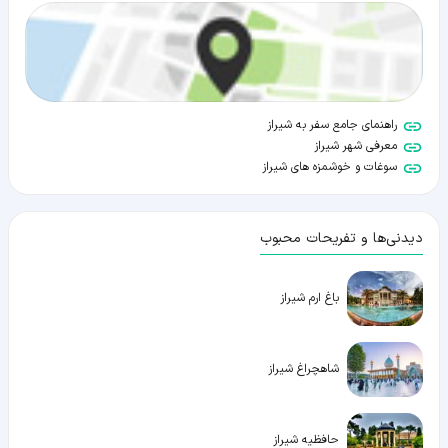
راهنمای جامع سفر به شیراز
معرفی شهر شیراز
سوغات و خوشمزه های شیراز
دیدنی‌ها و تفریحات محبوب
باغ ارم شیراز
شاهچراغ شیراز
حافظیه شیراز